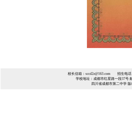
校长信箱：sccd2z@163.com 招生电话：（0
学校地址：成都市红星路一段37号 邮编：61
四川省成都市第二中学 版权所有 Cop